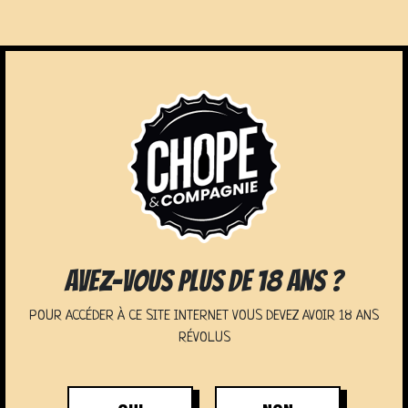
CHOPE ET
AVEZ-VOUS PLUS DE 18 ANS ?
COMPAGNIE
POUR ACCÉDER À CE SITE INTERNET VOUS DEVEZ AVOIR 18 ANS
RÉVOLUS